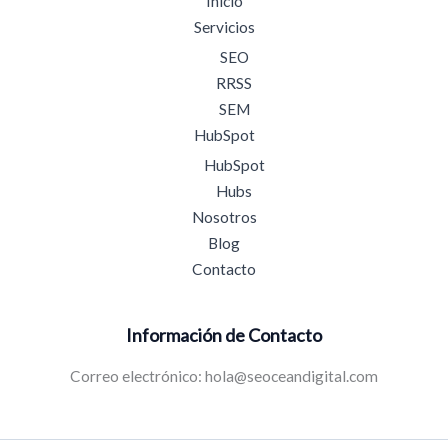
Inicio
Servicios
SEO
RRSS
SEM
HubSpot
HubSpot
Hubs
Nosotros
Blog
Contacto
Información de Contacto
Correo electrónico: hola@seoceandigital.com