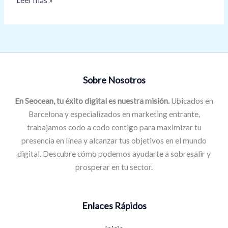
Sobre Nosotros
En Seocean, tu éxito digital es nuestra misión.
Ubicados en
Barcelona y especializados en marketing entrante,
trabajamos codo a codo contigo para maximizar tu
presencia en línea y alcanzar tus objetivos en el mundo
digital. Descubre cómo podemos ayudarte a sobresalir y
prosperar en tu sector.
Enlaces Rápidos