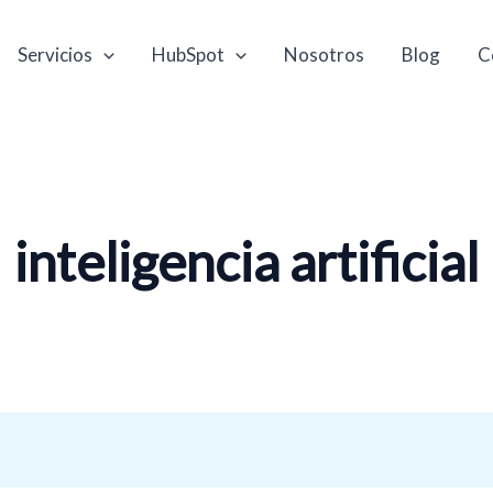
Servicios
HubSpot
Nosotros
Blog
C
inteligencia artificial