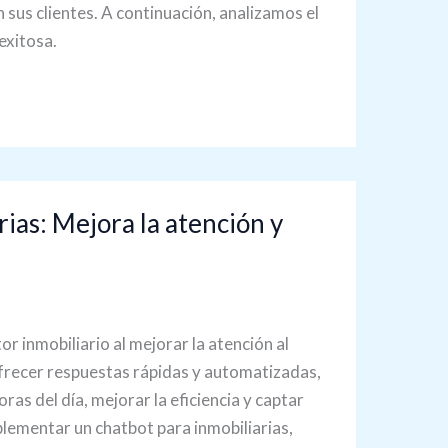
sus clientes. A continuación, analizamos el
exitosa.
rias: Mejora la atención y
or inmobiliario al mejorar la atención al
 ofrecer respuestas rápidas y automatizadas,
ras del día, mejorar la eficiencia y captar
mplementar un chatbot para inmobiliarias,