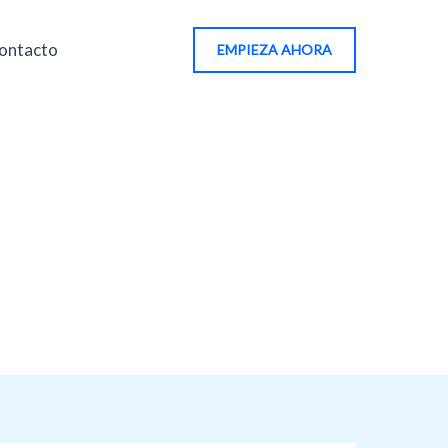
ontacto
EMPIEZA AHORA