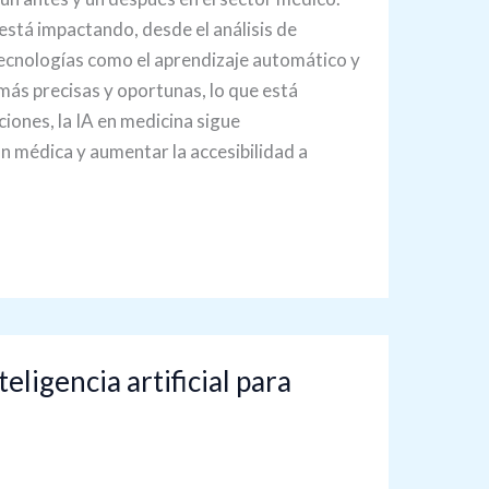
 está impactando, desde el análisis de
tecnologías como el aprendizaje automático y
más precisas y oportunas, lo que está
iones, la IA en medicina sigue
n médica y aumentar la accesibilidad a
eligencia artificial para