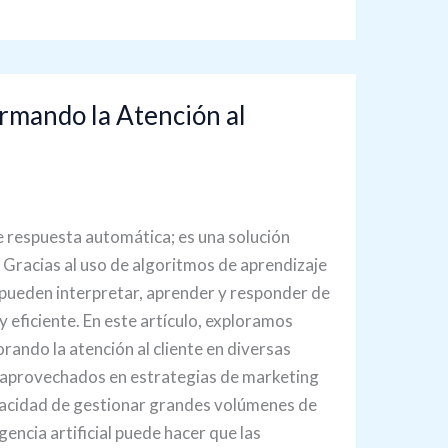
ormando la Atención al
de respuesta automática; es una solución
. Gracias al uso de algoritmos de aprendizaje
 pueden interpretar, aprender y responder de
 eficiente. En este artículo, exploramos
rando la atención al cliente en diversas
o aprovechados en estrategias de marketing
apacidad de gestionar grandes volúmenes de
gencia artificial puede hacer que las