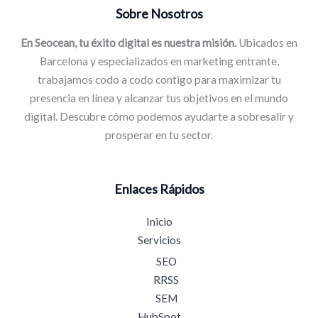
Sobre Nosotros
En Seocean, tu éxito digital es nuestra misión.
Ubicados en
Barcelona y especializados en marketing entrante,
trabajamos codo a codo contigo para maximizar tu
presencia en línea y alcanzar tus objetivos en el mundo
digital. Descubre cómo podemos ayudarte a sobresalir y
prosperar en tu sector.
Enlaces Rápidos
Inicio
Servicios
SEO
RRSS
SEM
HubSpot