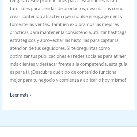
tengas. Desde promociones para restaurantes hasta
tutoriales para tiendas de productos, descubrirás cómo
crear contenido atractivo que impulse el engagement y
fomente las ventas. También exploramos las mejores
prácticas para mantener la consistencia, utilizar hashtags
estratégicos y aprovechar las historias para captar la
atención de tus seguidores. Si te preguntas cómo
optimizar tus publicaciones en redes sociales para atraer
más clientes y destacar frente a la competencia, esta guía
es para ti. ¡Descubre qué tipo de contenido funciona
mejor para tu negocio y comienza a aplicarlo hoy mismo!
Leer más »