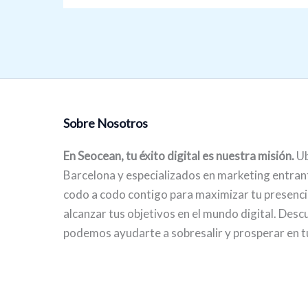
Sobre Nosotros
En Seocean, tu éxito digital es nuestra misión.
Ub
Barcelona y especializados en marketing entran
codo a codo contigo para maximizar tu presencia
alcanzar tus objetivos en el mundo digital. Des
podemos ayudarte a sobresalir y prosperar en t