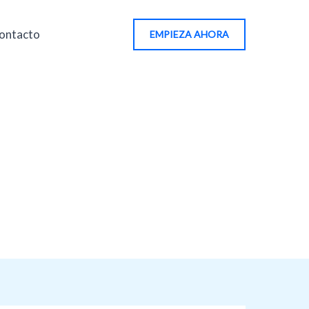
ontacto
EMPIEZA AHORA