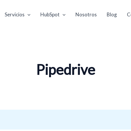
Servicios
HubSpot
Nosotros
Blog
C
Pipedrive