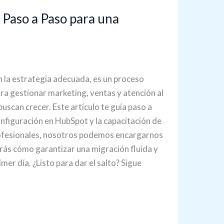
Paso a Paso para una
 la estrategia adecuada, es un proceso
ra gestionar marketing, ventas y atención al
buscan crecer. Este artículo te guía paso a
configuración en HubSpot y la capacitación de
profesionales, nosotros podemos encargarnos
rás cómo garantizar una migración fluida y
er día. ¿Listo para dar el salto? Sigue