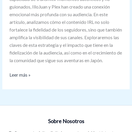
guionados, IlloJuan y Plex han creado una conexión
emocional más profunda con su audiencia. En este
artículo, analizamos cómo el contenido IRL no solo
fortalece la fidelidad de los seguidores, sino que también
amplifica la visibilidad de sus canales. Exploraremos las
claves de esta estrategia y el impacto que tiene en la
fidelización de la audiencia, así como en el crecimiento de
la comunidad que sigue sus aventuras en Japón.
Leer más »
Sobre Nosotros