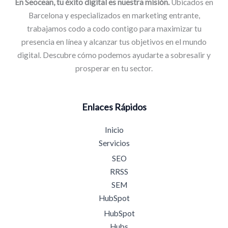
En Seocean, tu éxito digital es nuestra misión.
Ubicados en
Barcelona y especializados en marketing entrante,
trabajamos codo a codo contigo para maximizar tu
presencia en línea y alcanzar tus objetivos en el mundo
digital. Descubre cómo podemos ayudarte a sobresalir y
prosperar en tu sector.
Enlaces Rápidos
Inicio
Servicios
SEO
RRSS
SEM
HubSpot
HubSpot
Hubs