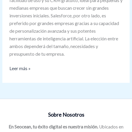
facilidad de uso y su CRM gratuito, ideal para pequeñas y
medianas empresas que buscan crecer sin grandes
inversiones iniciales. Salesforce, por otro lado, es
preferido por grandes empresas gracias a su capacidad
de personalización avanzada y sus potentes
herramientas de inteligencia artificial. La elección entre
ambos dependerá del tamaño, necesidades y
presupuesto de tu empresa.
Leer más »
Sobre Nosotros
En Seocean, tu éxito digital es nuestra misión.
Ubicados en