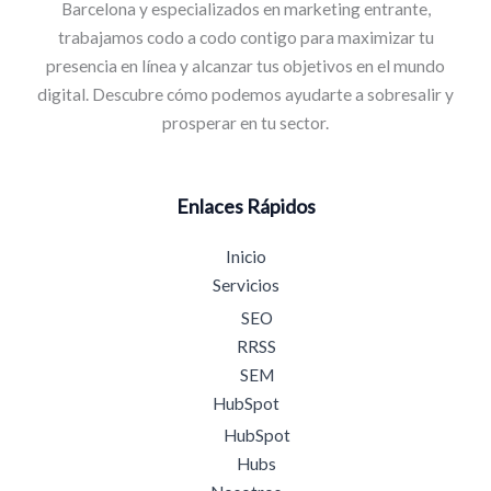
Barcelona y especializados en marketing entrante,
trabajamos codo a codo contigo para maximizar tu
presencia en línea y alcanzar tus objetivos en el mundo
digital. Descubre cómo podemos ayudarte a sobresalir y
prosperar en tu sector.
Enlaces Rápidos
Inicio
Servicios
SEO
RRSS
SEM
HubSpot
HubSpot
Hubs