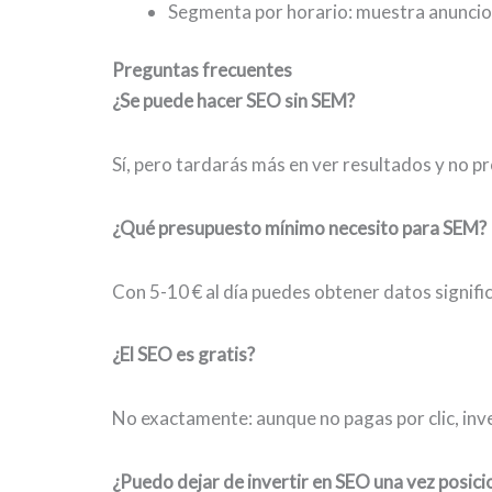
Segmenta por horario: muestra anuncio
Preguntas frecuentes
¿Se puede hacer SEO sin SEM?
Sí, pero tardarás más en ver resultados y no p
¿Qué presupuesto mínimo necesito para SEM?
Con 5-10 € al día puedes obtener datos signific
¿El SEO es gratis?
No exactamente: aunque no pagas por clic, inve
¿Puedo dejar de invertir en SEO una vez posic