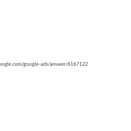
.google.com/google-ads/answer/6167122