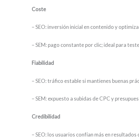
Coste
– SEO: inversión inicial en contenido y optimiza
– SEM: pago constante por clic; ideal para teste
Fiabilidad
– SEO: tráfico estable si mantienes buenas prác
– SEM: expuesto a subidas de CPC y presupuest
Credibilidad
– SEO: los usuarios confían más en resultados 