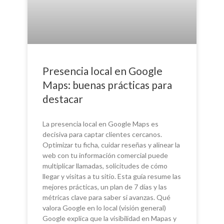
Presencia local en Google
Maps: buenas prácticas para
destacar
La presencia local en Google Maps es
decisiva para captar clientes cercanos.
Optimizar tu ficha, cuidar reseñas y alinear la
web con tu información comercial puede
multiplicar llamadas, solicitudes de cómo
llegar y visitas a tu sitio. Esta guía resume las
mejores prácticas, un plan de 7 días y las
métricas clave para saber si avanzas. Qué
valora Google en lo local (visión general)
Google explica que la visibilidad en Mapas y