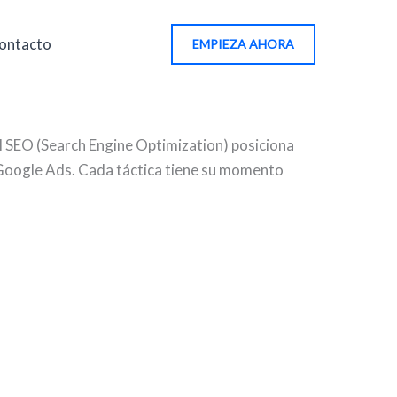
ontacto
EMPIEZA AHORA
El SEO (Search Engine Optimization) posiciona
 Google Ads. Cada táctica tiene su momento