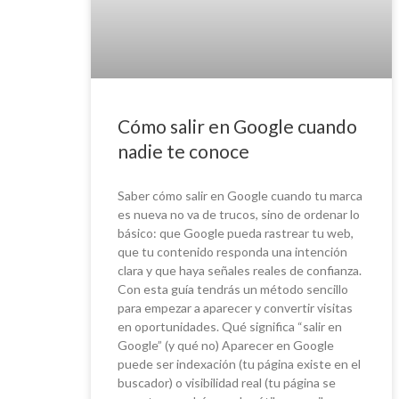
Cómo salir en Google cuando
nadie te conoce
Saber cómo salir en Google cuando tu marca
es nueva no va de trucos, sino de ordenar lo
básico: que Google pueda rastrear tu web,
que tu contenido responda una intención
clara y que haya señales reales de confianza.
Con esta guía tendrás un método sencillo
para empezar a aparecer y convertir visitas
en oportunidades. Qué significa “salir en
Google” (y qué no) Aparecer en Google
puede ser indexación (tu página existe en el
buscador) o visibilidad real (tu página se