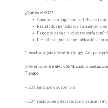
¿Qué es el SEM?
Anuncios de pago por clic (PPC) en Goo
Resultados inmediatos: tu anuncio apar
Pago por cada clic; el coste varía según
Permite segmentar por ubicación, horar
Consulta la guía oficial de Google Ads para pr
Diferencia entre SEO y SEM: cuatro puntos cla
Tiempo
– SEO: lento pero sostenible.
– SEM: rápido, pero desaparece al pausar la inv