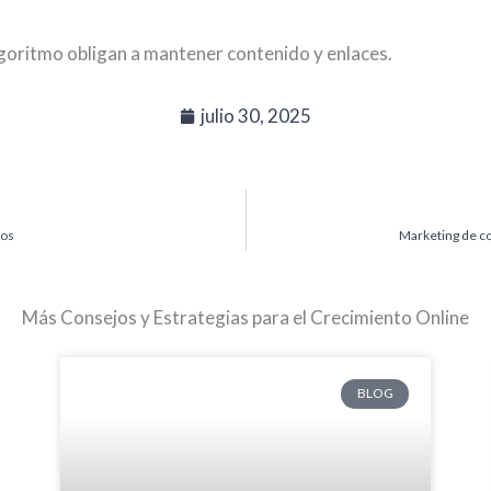
lgoritmo obligan a mantener contenido y enlaces.
julio 30, 2025
sos
Marketing de co
Más Consejos y Estrategias para el Crecimiento Online
BLOG