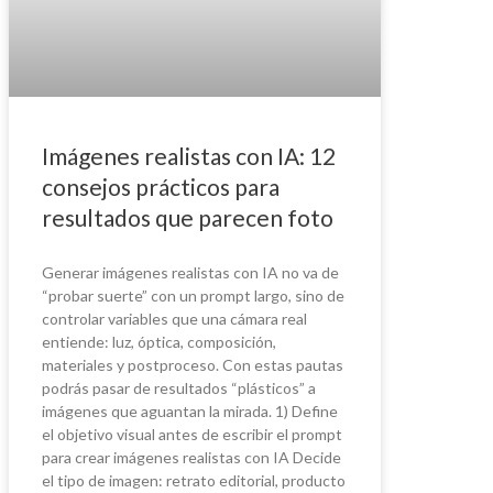
Imágenes realistas con IA: 12
consejos prácticos para
resultados que parecen foto
Generar imágenes realistas con IA no va de
“probar suerte” con un prompt largo, sino de
controlar variables que una cámara real
entiende: luz, óptica, composición,
materiales y postproceso. Con estas pautas
podrás pasar de resultados “plásticos” a
imágenes que aguantan la mirada. 1) Define
el objetivo visual antes de escribir el prompt
para crear imágenes realistas con IA Decide
el tipo de imagen: retrato editorial, producto