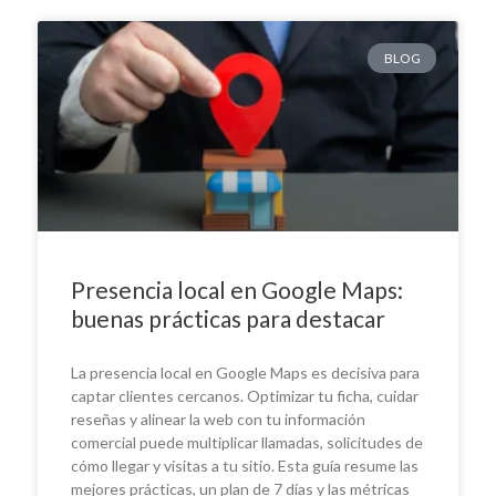
BLOG
Presencia local en Google Maps:
buenas prácticas para destacar
La presencia local en Google Maps es decisiva para
captar clientes cercanos. Optimizar tu ficha, cuidar
reseñas y alinear la web con tu información
comercial puede multiplicar llamadas, solicitudes de
cómo llegar y visitas a tu sitio. Esta guía resume las
mejores prácticas, un plan de 7 días y las métricas