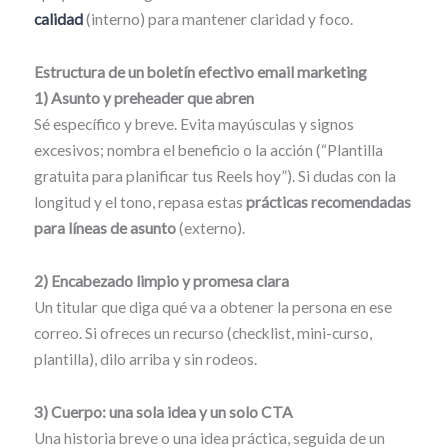
calidad
(interno) para mantener claridad y foco.
Estructura de un boletín efectivo
email marketing
1) Asunto y preheader que abren
Sé específico y breve. Evita mayúsculas y signos
excesivos; nombra el beneficio o la acción (“Plantilla
gratuita para planificar tus Reels hoy”). Si dudas con la
longitud y el tono, repasa estas
prácticas recomendadas
para líneas de asunto
(externo).
2) Encabezado limpio y promesa clara
Un titular que diga qué va a obtener la persona en ese
correo. Si ofreces un recurso (checklist, mini-curso,
plantilla), dilo arriba y sin rodeos.
3) Cuerpo: una sola idea y un solo CTA
Una historia breve o una idea práctica, seguida de un