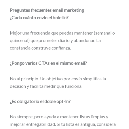
Preguntas frecuentes
email marketing
¿Cada cuánto envío el boletín?
Mejor una frecuencia que puedas mantener (semanal o
quincenal) que prometer diario y abandonar. La
constancia construye confianza.
¿Pongo varios CTAs en el mismo email?
No al principio. Un objetivo por envío simplifica la
decisión y facilita medir qué funciona.
¿Es obligatorio el doble opt-in?
No siempre, pero ayuda a mantener listas limpias y
mejorar entregabilidad. Si tu lista es antigua, considera