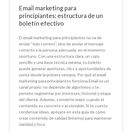
Email marketing para
principiantes: estructura de un
boletín efectivo
El email marketing para principiantes no va de
enviar “más correos”, sino de enviar el mensaje
correcto a la persona adecuada, en el momento
oportuno. Con una estructura clara, un copy
sencillo y una base técnica mínima, tu boletín
puede generar aperturas, clics y oportunidades de
venta desde la primera semana. Por qué el email
marketing para principiantes funciona Email es un
canal propio: no depende de algoritmos y te
permite segmentar por intereses, historial y etapa
del cliente. Además, convierte mejor cuando el
contenido es concreto y accionable. Si te cuesta
condensar ideas, apóyate en esta guía de cómo
crear contenido de calidad (interno) para mantener
claridad y foco.