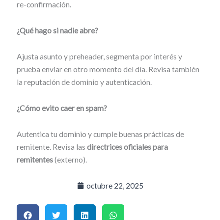
re-confirmación.
¿Qué hago si nadie abre?
Ajusta asunto y preheader, segmenta por interés y
prueba enviar en otro momento del día. Revisa también
la reputación de dominio y autenticación.
¿Cómo evito caer en spam?
Autentica tu dominio y cumple buenas prácticas de
remitente. Revisa las
directrices oficiales para
remitentes
(externo).
octubre 22, 2025