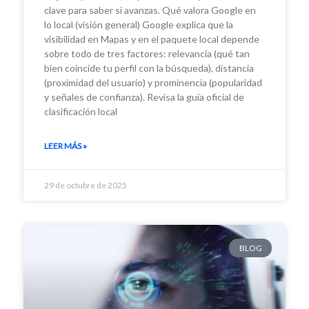
clave para saber si avanzas. Qué valora Google en
lo local (visión general) Google explica que la
visibilidad en Mapas y en el paquete local depende
sobre todo de tres factores: relevancia (qué tan
bien coincide tu perfil con la búsqueda), distancia
(proximidad del usuario) y prominencia (popularidad
y señales de confianza). Revisa la guía oficial de
clasificación local
LEER MÁS »
29 de octubre de 2025
BLOG