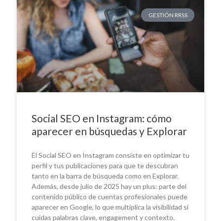
GESTIÓN RRSS
Social SEO en Instagram: cómo
aparecer en búsquedas y Explorar
El Social SEO en Instagram consiste en optimizar tu
perfil y tus publicaciones para que te descubran
tanto en la barra de búsqueda como en Explorar.
Además, desde julio de 2025 hay un plus: parte del
contenido público de cuentas profesionales puede
aparecer en Google, lo que multiplica la visibilidad si
cuidas palabras clave, engagement y contexto.