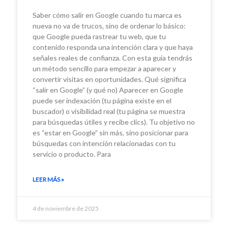
Saber cómo salir en Google cuando tu marca es
nueva no va de trucos, sino de ordenar lo básico:
que Google pueda rastrear tu web, que tu
contenido responda una intención clara y que haya
señales reales de confianza. Con esta guía tendrás
un método sencillo para empezar a aparecer y
convertir visitas en oportunidades. Qué significa
“salir en Google” (y qué no) Aparecer en Google
puede ser indexación (tu página existe en el
buscador) o visibilidad real (tu página se muestra
para búsquedas útiles y recibe clics). Tu objetivo no
es “estar en Google” sin más, sino posicionar para
búsquedas con intención relacionadas con tu
servicio o producto. Para
LEER MÁS »
4 de noviembre de 2025