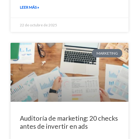
LEER MÁS »
22 de octubre de 2025
MARKETING
Auditoría de marketing: 20 checks
antes de invertir en ads