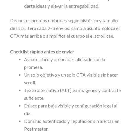
darte ideas y elevar la entregabilidad.
Define tus propios umbrales según histórico y tamaño
de lista. Itera cada 2–3 envíos: cambia asunto, coloca el
CTA más arriba o simplifica el cuerpo si el scroll cae.
Checklist rápido antes de enviar
Asunto claro y preheader alineado con la
promesa.
Un solo objetivo y un solo CTA visible sin hacer
scroll.
Texto alternativo (ALT) en imágenes y contraste
suficiente.
Enlace para baja visible y configuración legal al
día.
Dominio autenticado y reputación sin alertas en
Postmaster.