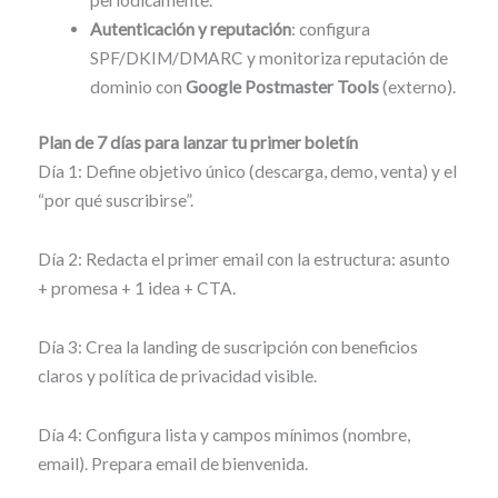
periódicamente.
Autenticación y reputación
: configura
SPF/DKIM/DMARC y monitoriza reputación de
dominio con
Google Postmaster Tools
(externo).
Plan de 7 días para lanzar tu primer boletín
Día 1: Define objetivo único (descarga, demo, venta) y el
“por qué suscribirse”.
Día 2: Redacta el primer email con la estructura: asunto
+ promesa + 1 idea + CTA.
Día 3: Crea la landing de suscripción con beneficios
claros y política de privacidad visible.
Día 4: Configura lista y campos mínimos (nombre,
email). Prepara email de bienvenida.