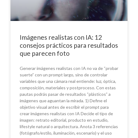
Imágenes realistas con IA: 12
consejos prácticos para resultados
que parecen foto
Generar imágenes realistas con IA no va de “probar
suerte” con un prompt largo, sino de controlar
variables que una cámara real entiende: luz, óptica,
composición, materiales y postproceso. Con estas
pautas podrás pasar de resultados “plásticos” a
imágenes que aguantan la mirada. 1) Define el
objetivo visual antes de escribir el prompt para
crear imágenes realistas con IA Decide el tipo de
imagen: retrato editorial, producto en estudio,
lifestyle natural o arquitectura. Anota 3 referencias
(fotógrafo/estilo, iluminación, escenario) y el uso