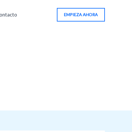
ontacto
EMPIEZA AHORA