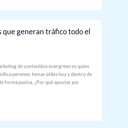
 que generan tráfico todo el
 marketing de contenidos evergreen es quien
ifica perenne: temas útiles hoy y dentro de
de forma pasiva. ¿Por qué apostar por