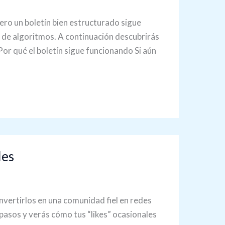
ero un boletín bien estructurado sigue
r de algoritmos. A continuación descubrirás
or qué el boletín sigue funcionando Si aún
les
onvertirlos en una comunidad fiel en redes
 pasos y verás cómo tus “likes” ocasionales