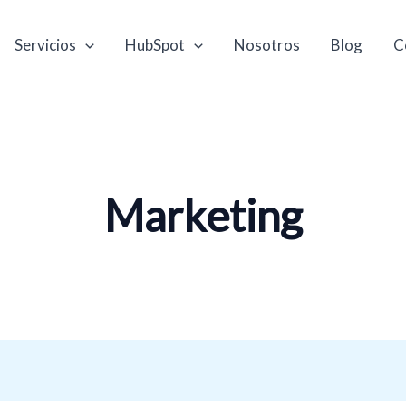
Servicios
HubSpot
Nosotros
Blog
C
Marketing