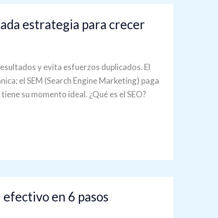
ada estrategia para crecer
esultados y evita esfuerzos duplicados. El
nica; el SEM (Search Engine Marketing) paga
 tiene su momento ideal. ¿Qué es el SEO?
 efectivo en 6 pasos